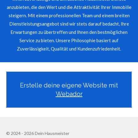
anzubieten, die den Wert und die Attraktivität Ihrer Immobilie
steigern. Mit einem professionellen Team und einem breiten
Dienstleistungsangebot sind wir stets darauf bedacht, Ihre
Erwartungen zu übertreffen und Ihnen den bestmöglichen
Service zu bieten. Unsere Philosophie basiert auf
Zuverlässigkeit, Qualität und Kundenzufriedenheit.
Erstelle deine eigene Website mit
Webador
© 2024 - 2026 Dein Hausmeister