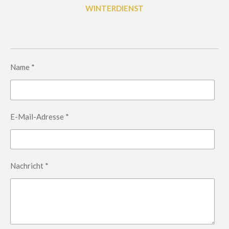
WINTERDIENST
Name *
E-Mail-Adresse *
Nachricht *