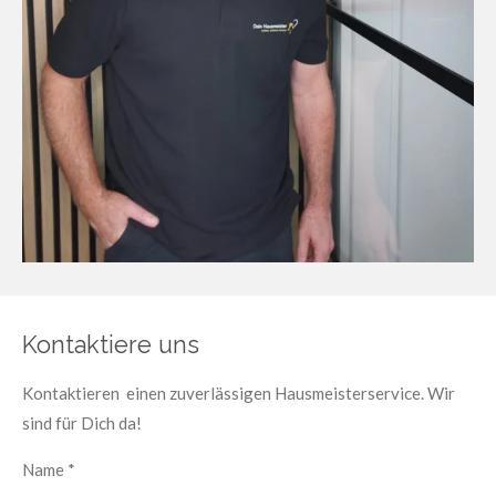
Kontaktiere uns
Kontaktieren einen zuverlässigen Hausmeisterservice. Wir
sind für Dich da!
Name *