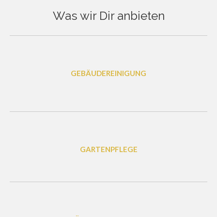
Was wir Dir anbieten
GEBÄUDEREINIGUNG
GARTENPFLEGE