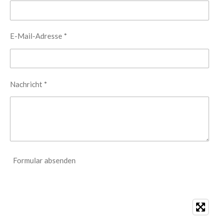
E-Mail-Adresse *
Nachricht *
Formular absenden