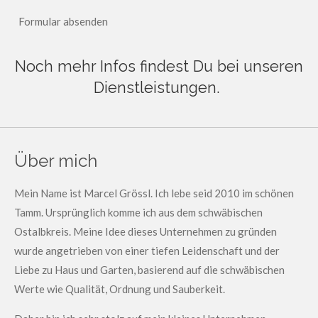
Formular absenden
Noch mehr Infos findest Du bei unseren
Dienstleistungen.
Über mich
Mein Name ist Marcel Grössl. Ich lebe seid 2010 im schönen
Tamm. Ursprünglich komme ich aus dem schwäbischen
Ostalbkreis. Meine Idee dieses Unternehmen zu gründen
wurde angetrieben von einer tiefen Leidenschaft und der
Liebe zu Haus und Garten, basierend auf die schwäbischen
Werte wie Qualität, Ordnung und Sauberkeit.