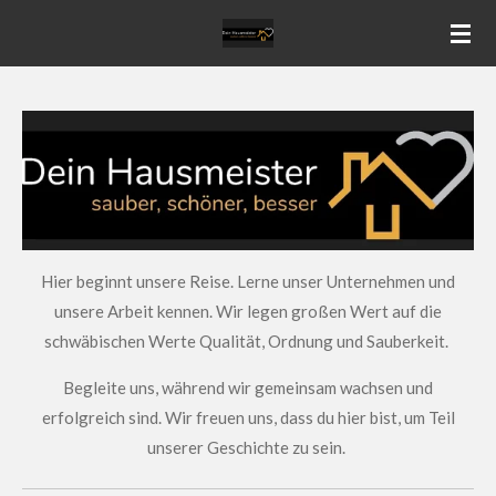
Zum
Hauptinhalt
springen
Hier beginnt unsere Reise. Lerne unser Unternehmen und
unsere Arbeit kennen. Wir legen großen Wert auf die
schwäbischen Werte Qualität, Ordnung und Sauberkeit.
Begleite uns, während wir gemeinsam wachsen und
erfolgreich sind. Wir freuen uns, dass du hier bist, um Teil
unserer Geschichte zu sein.