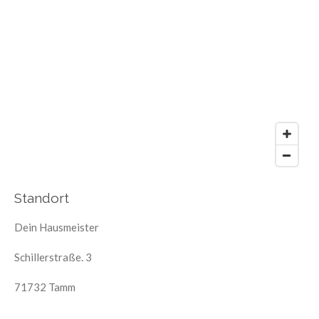
Standort
Dein Hausmeister
Schillerstraße. 3
71732 Tamm