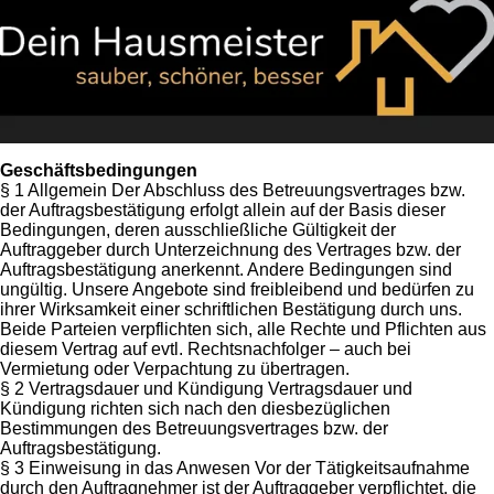
Geschäftsbedingungen
§ 1 Allgemein Der Abschluss des Betreuungsvertrages bzw.
der Auftragsbestätigung erfolgt allein auf der Basis dieser
Bedingungen, deren ausschließliche Gültigkeit der
Auftraggeber durch Unterzeichnung des Vertrages bzw. der
Auftragsbestätigung anerkennt. Andere Bedingungen sind
ungültig. Unsere Angebote sind freibleibend und bedürfen zu
ihrer Wirksamkeit einer schriftlichen Bestätigung durch uns.
Beide Parteien verpflichten sich, alle Rechte und Pflichten aus
diesem Vertrag auf evtl. Rechtsnachfolger – auch bei
Vermietung oder Verpachtung zu übertragen.
§ 2 Vertragsdauer und Kündigung Vertragsdauer und
Kündigung richten sich nach den diesbezüglichen
Bestimmungen des Betreuungsvertrages bzw. der
Auftragsbestätigung.
§ 3 Einweisung in das Anwesen Vor der Tätigkeitsaufnahme
durch den Auftragnehmer ist der Auftraggeber verpflichtet, die