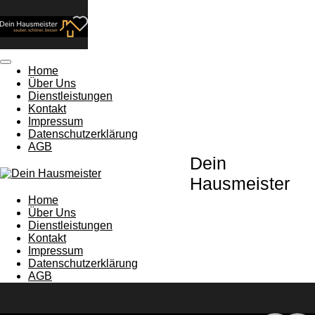
Zum
Hauptinhalt
springen
Home
Über Uns
Dienstleistungen
Kontakt
Impressum
Datenschutzerklärung
AGB
Dein
Hausmeister
Home
Über Uns
Dienstleistungen
Kontakt
Impressum
Datenschutzerklärung
AGB